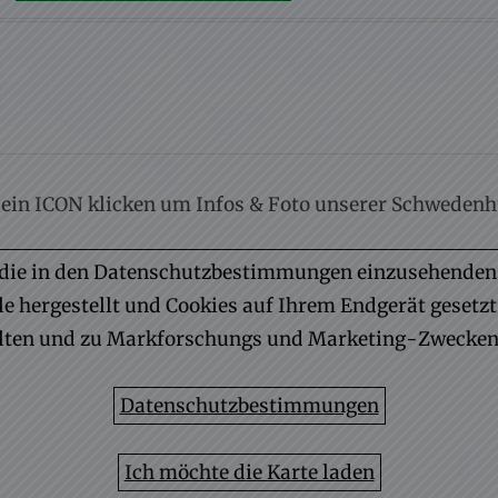
 ein ICON klicken um Infos & Foto unserer Schwedenh
ie die in den Datenschutzbestimmungen einzusehend
e hergestellt und Cookies auf Ihrem Endgerät gesetz
ten und zu Markforschungs und Marketing-Zwecken
Datenschutzbestimmungen
Ich möchte die Karte laden