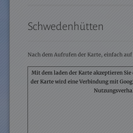
Schwedenhütten
Nach dem Aufrufen der Karte, einfach auf
Mit dem laden der Karte akzeptieren S
der Karte wird eine Verbindung mit Googl
Nutzungsverhal