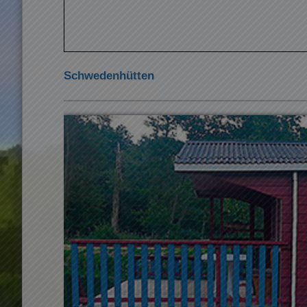
Schwedenhütten