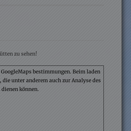
ütten zu sehen!
en GoogleMaps bestimmungen. Beim laden
t, die unter anderem auch zur Analyse des
 dienen können.